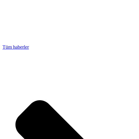
Tüm haberler