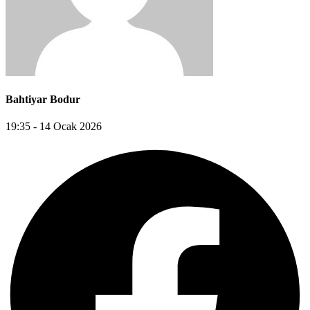
Bahtiyar Bodur
19:35 - 14 Ocak 2026