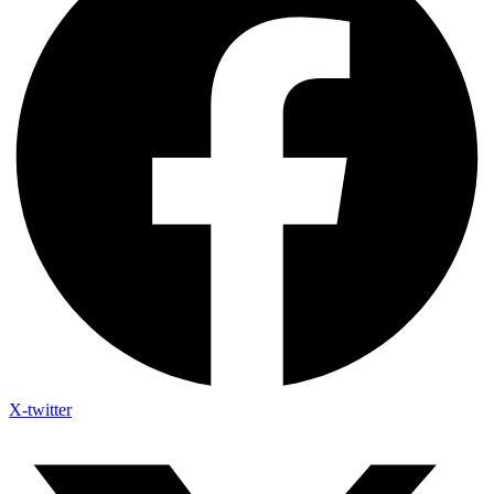
X-twitter