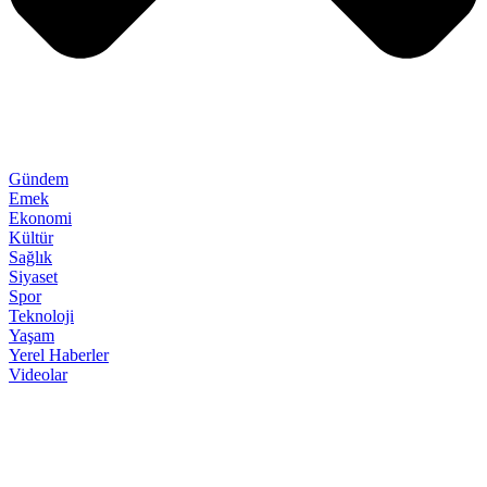
Gündem
Emek
Ekonomi
Kültür
Sağlık
Siyaset
Spor
Teknoloji
Yaşam
Yerel Haberler
Videolar