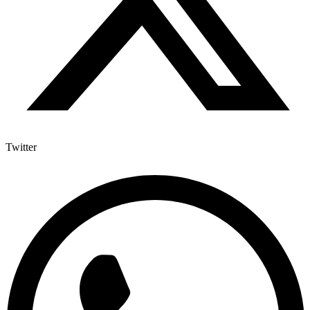
Twitter