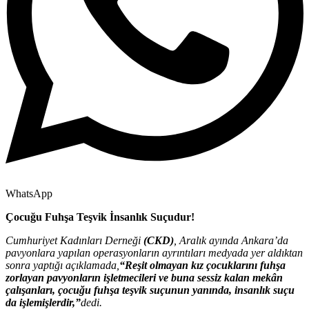
WhatsApp
Çocuğu Fuhşa Teşvik İnsanlık Suçudur!
Cumhuriyet Kadınları Derneği
(CKD)
, Aralık ayında Ankara’da
pavyonlara yapılan operasyonların ayrıntıları medyada yer aldıktan
sonra yaptığı açıklamada,
“Reşit olmayan kız çocuklarını fuhşa
zorlayan pavyonların işletmecileri ve buna sessiz kalan mekân
çalışanları, çocuğu fuhşa teşvik suçunun yanında, insanlık suçu
da işlemişlerdir,”
dedi.