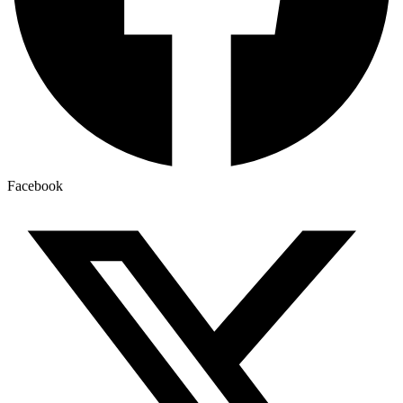
Facebook