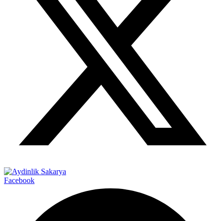
Facebook