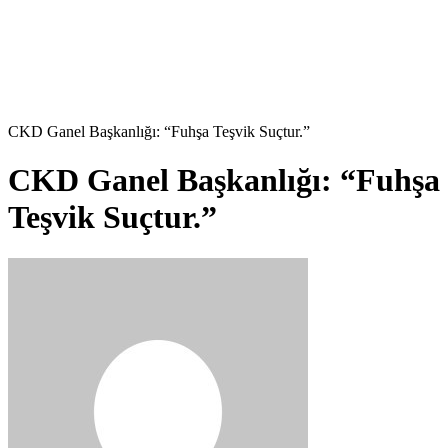
CKD Ganel Başkanlığı: “Fuhşa Teşvik Suçtur.”
CKD Ganel Başkanlığı: “Fuhşa
Teşvik Suçtur.”