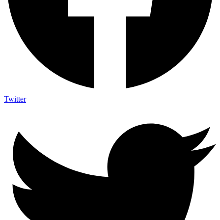
Twitter