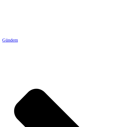
Gündem