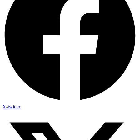
X-twitter