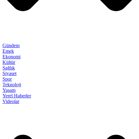
Gündem
Emek
Ekonomi
Kültür
Sağlık
Siyaset
Spor
Teknoloji
Yaşam
Yerel Haberler
Videolar