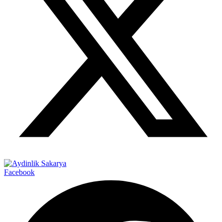
Facebook