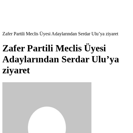
Zafer Partili Meclis Üyesi Adaylarından Serdar Ulu’ya ziyaret
Zafer Partili Meclis Üyesi
Adaylarından Serdar Ulu’ya
ziyaret