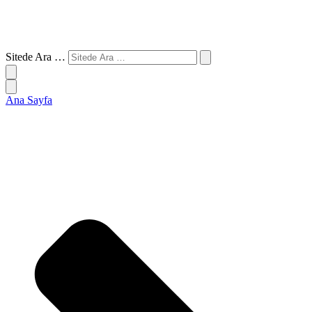
Sitede Ara …
Ana Sayfa