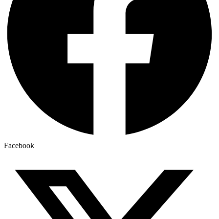
Facebook