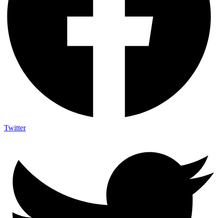
Twitter