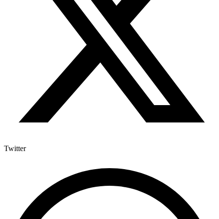
Twitter