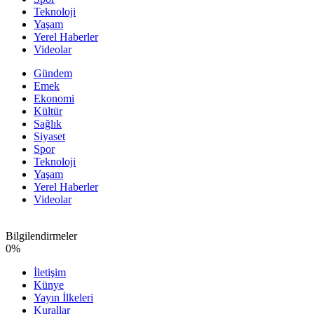
Teknoloji
Yaşam
Yerel Haberler
Videolar
Gündem
Emek
Ekonomi
Kültür
Sağlık
Siyaset
Spor
Teknoloji
Yaşam
Yerel Haberler
Videolar
Bilgilendirmeler
0
%
İletişim
Künye
Yayın İlkeleri
Kurallar