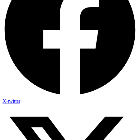
X-twitter