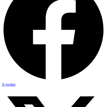
X-twitter