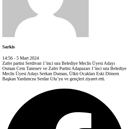
Sarkis
14:56 - 5 Mart 2024
Zafer partisi Serdivan 1’inci sıra Belediye Meclis Üyesi Adayı
Osman Cem Tanrısev ve Zafer Partisi Adapazarı 1’inci sıra Belediye
Meclis Üyesi Adayı Serkan Duman, Ülkü Ocakları Eski Dönem
Başkan Yardımcısı Serdar Ulu’yu ve gençleri ziyaret etti.