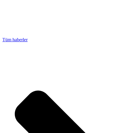
Tüm haberler