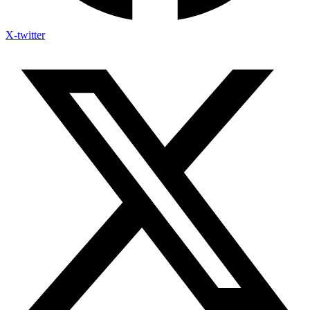
X-twitter