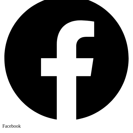
Facebook