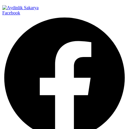
Facebook