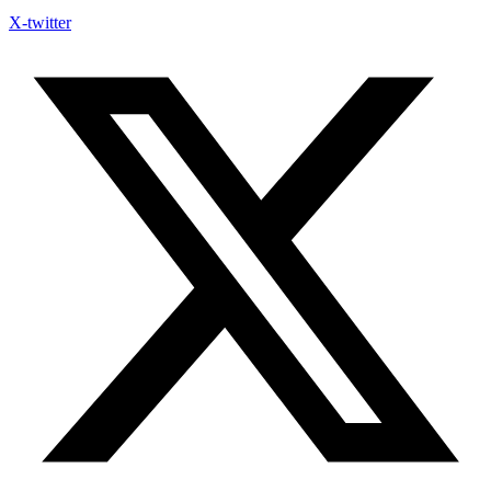
X-twitter