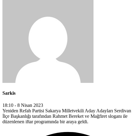
Sarkis
18:10 - 8 Nisan 2023
Yeniden Refah Partisi Sakarya Milletvekili Aday Adayları Serdivan
İlçe Başkanlığı tarafından Rahmet Bereket ve Mağfiret sloganı ile
düzenlenen iftar programında bir araya geldi.