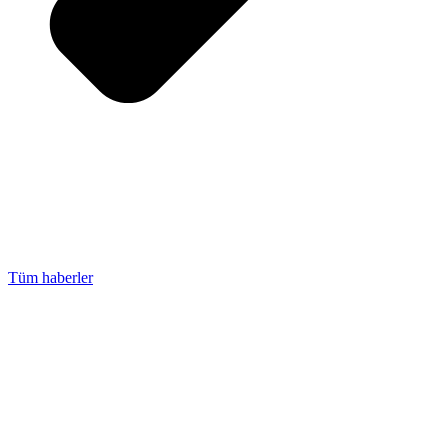
Tüm haberler