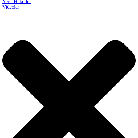
Yerel Haberler
Videolar