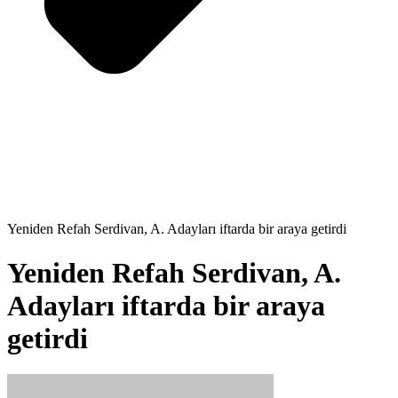
Yeniden Refah Serdivan, A. Adayları iftarda bir araya getirdi
Yeniden Refah Serdivan, A.
Adayları iftarda bir araya
getirdi