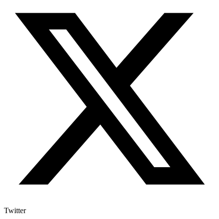
Twitter