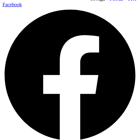
Facebook