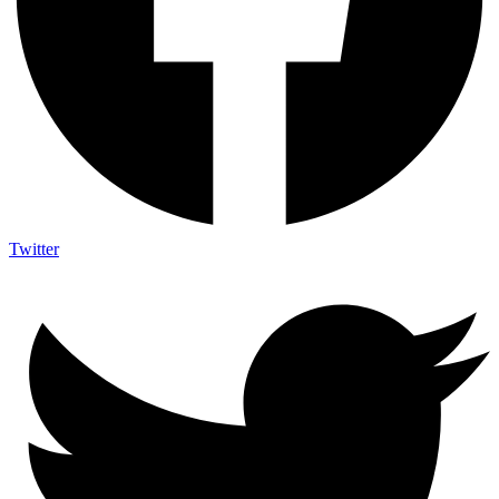
Twitter