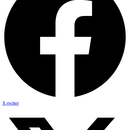
X-twitter