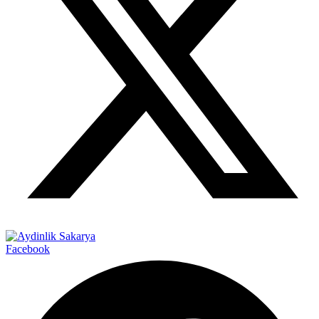
Facebook