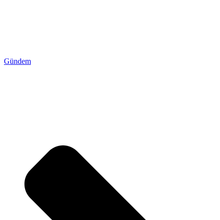
Gündem