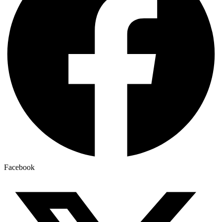
Facebook