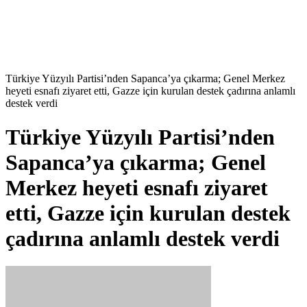
Türkiye Yüzyılı Partisi’nden Sapanca’ya çıkarma; Genel Merkez
heyeti esnafı ziyaret etti, Gazze için kurulan destek çadırına anlamlı
destek verdi
Türkiye Yüzyılı Partisi’nden
Sapanca’ya çıkarma; Genel
Merkez heyeti esnafı ziyaret
etti, Gazze için kurulan destek
çadırına anlamlı destek verdi