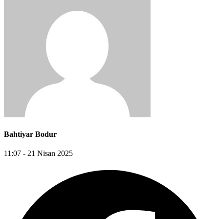
Bahtiyar Bodur
11:07 - 21 Nisan 2025