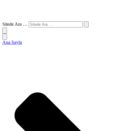
Sitede Ara …
Ana Sayfa