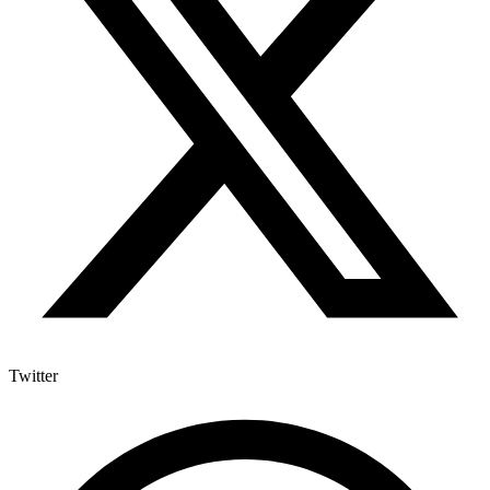
Twitter