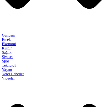
Gündem
Emek
Ekonomi
Kültür
Sağlık
Siyaset
Spor
Teknoloji
Yaşam
Yerel Haberler
Videolar