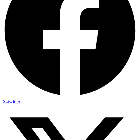
X-twitter