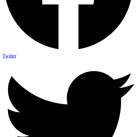
Twitter