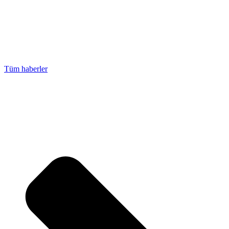
Tüm haberler