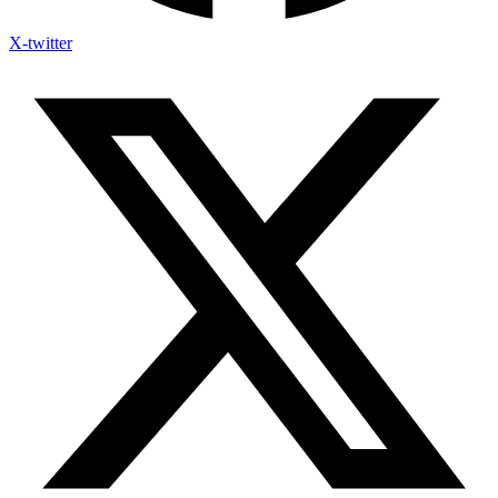
X-twitter