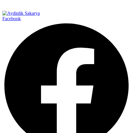
Facebook