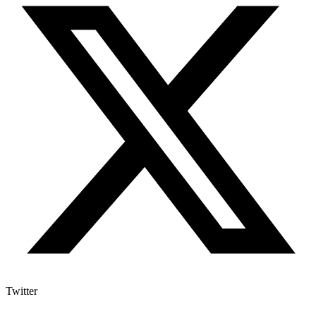
Twitter