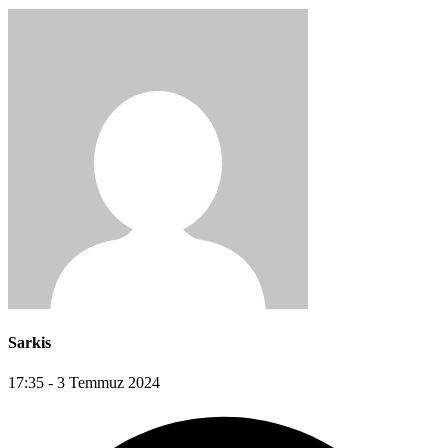
Sarkis
17:35 - 3 Temmuz 2024