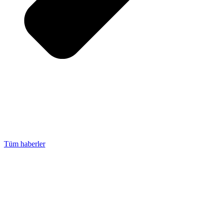
Tüm haberler