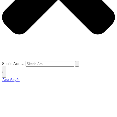
Sitede Ara …
Ana Sayfa