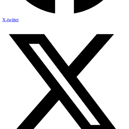
X-twitter