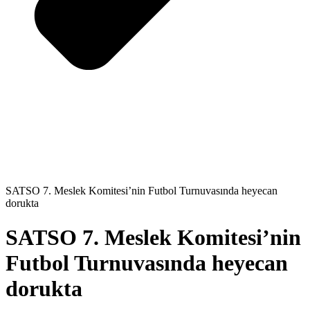
SATSO 7. Meslek Komitesi’nin Futbol Turnuvasında heyecan
dorukta
SATSO 7. Meslek Komitesi’nin
Futbol Turnuvasında heyecan
dorukta