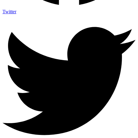
Twitter