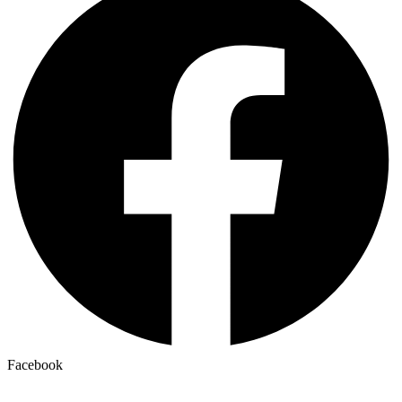
Facebook