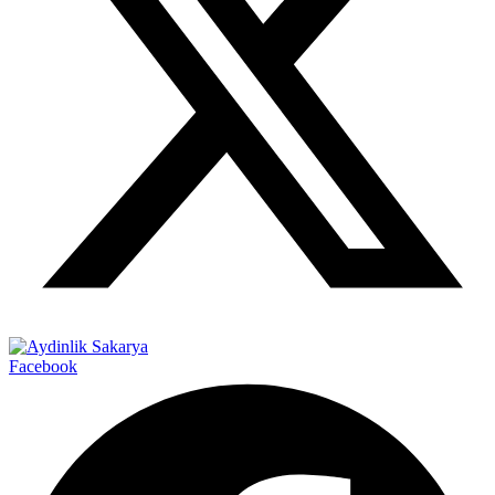
Facebook