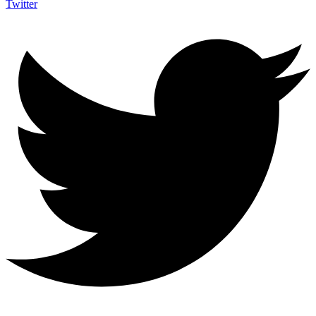
Twitter