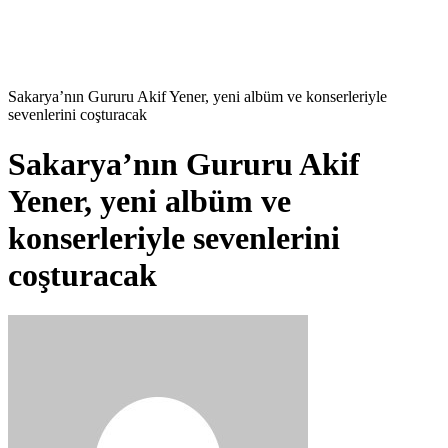
Sakarya’nın Gururu Akif Yener, yeni albüm ve konserleriyle
sevenlerini coşturacak
Sakarya’nın Gururu Akif
Yener, yeni albüm ve
konserleriyle sevenlerini
coşturacak