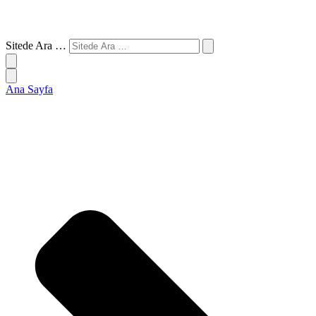
Sitede Ara …
Ana Sayfa