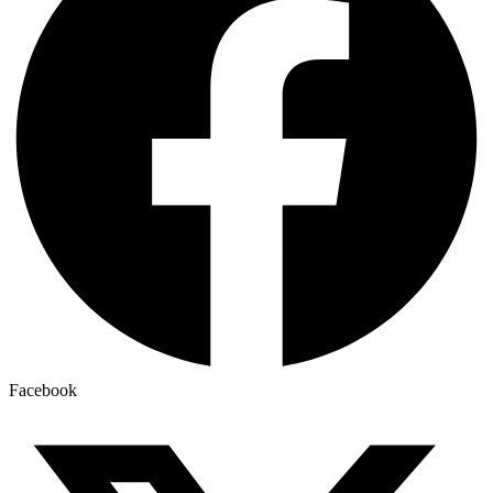
Facebook