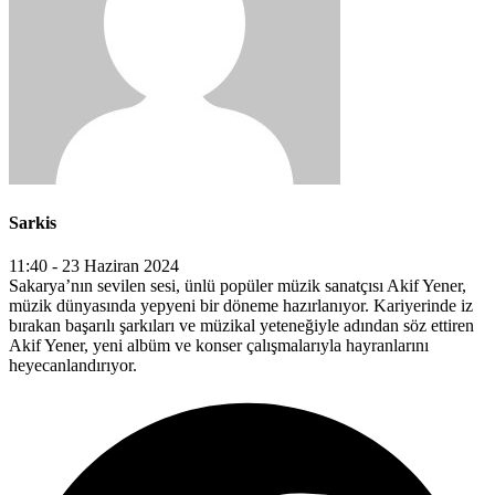
Sarkis
11:40 - 23 Haziran 2024
Sakarya’nın sevilen sesi, ünlü popüler müzik sanatçısı Akif Yener,
müzik dünyasında yepyeni bir döneme hazırlanıyor. Kariyerinde iz
bırakan başarılı şarkıları ve müzikal yeteneğiyle adından söz ettiren
Akif Yener, yeni albüm ve konser çalışmalarıyla hayranlarını
heyecanlandırıyor.