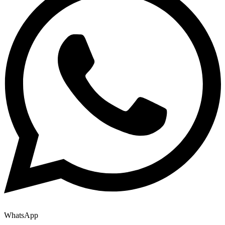
WhatsApp