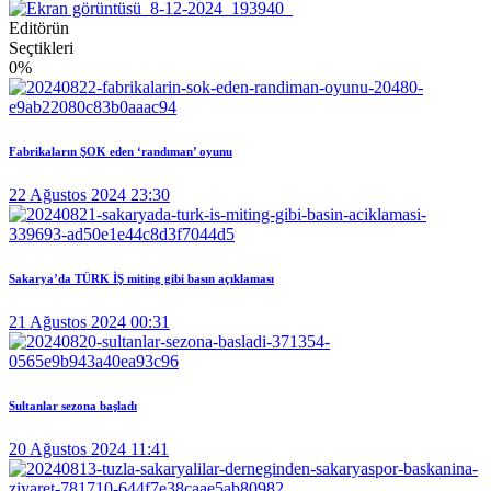
Editörün
Seçtikleri
0
%
Fabrikaların ŞOK eden ‘randıman’ oyunu
22 Ağustos 2024 23:30
Sakarya’da TÜRK İŞ miting gibi basın açıklaması
21 Ağustos 2024 00:31
Sultanlar sezona başladı
20 Ağustos 2024 11:41