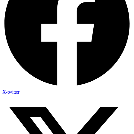
X-twitter