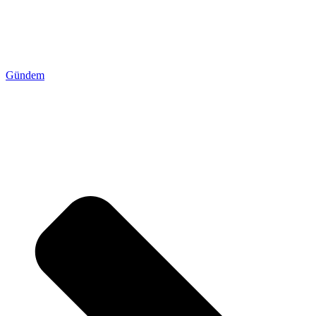
Gündem