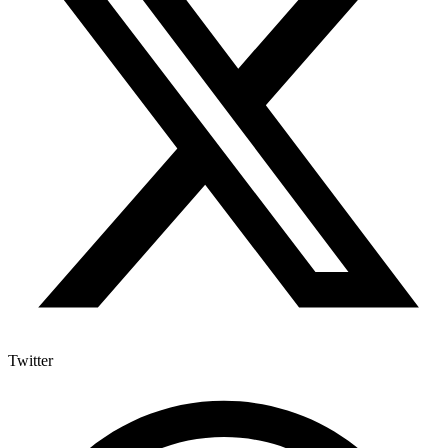
Twitter