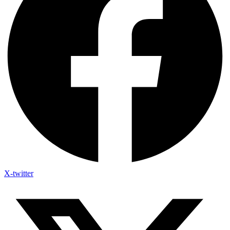
X-twitter