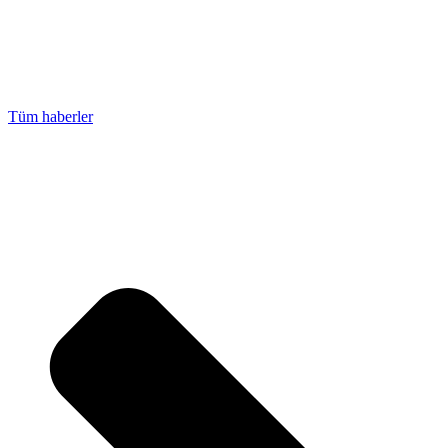
Tüm haberler