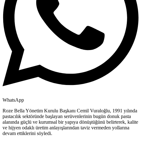
WhatsApp
Roze Bella Yönetim Kurulu Başkanı Cemil Vuraloğlu, 1991 yılında
pastacılık sektöründe başlayan serüvenlerinin bugün donuk pasta
alanında güçlü ve kurumsal bir yapıya dönüştüğünü belirterek, kalite
ve hijyen odaklı üretim anlayışlarından taviz vermeden yollarına
devam ettiklerini söyledi.