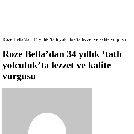
Roze Bella’dan 34 yıllık ‘tatlı yolculuk’ta lezzet ve kalite vurgusu
Roze Bella’dan 34 yıllık ‘tatlı
yolculuk’ta lezzet ve kalite
vurgusu