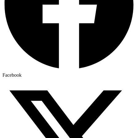
Facebook