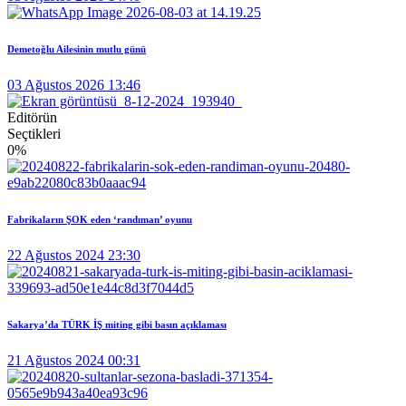
Demetoğlu Ailesinin mutlu günü
03 Ağustos 2026 13:46
Editörün
Seçtikleri
0
%
Fabrikaların ŞOK eden ‘randıman’ oyunu
22 Ağustos 2024 23:30
Sakarya’da TÜRK İŞ miting gibi basın açıklaması
21 Ağustos 2024 00:31