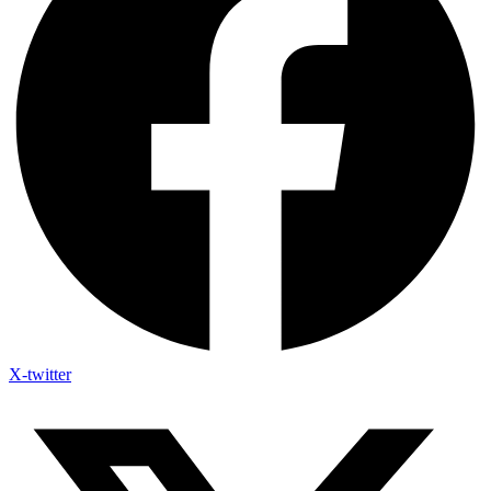
X-twitter