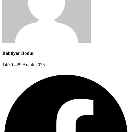
Bahtiyar Bodur
14:39 - 29 Aralık 2025