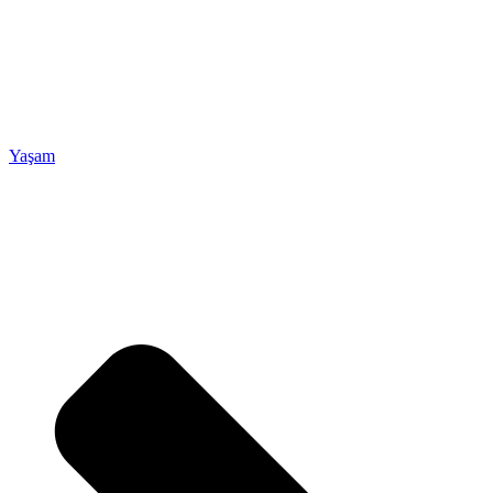
Yaşam