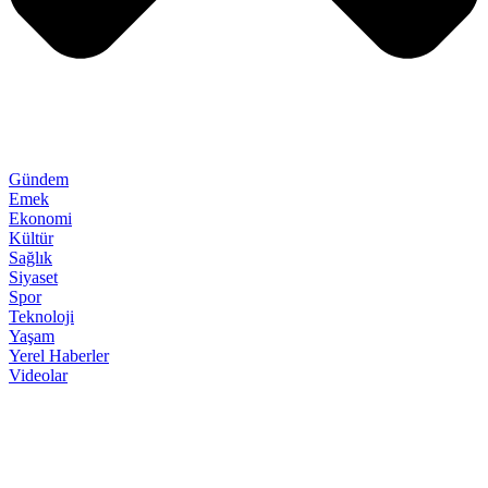
Gündem
Emek
Ekonomi
Kültür
Sağlık
Siyaset
Spor
Teknoloji
Yaşam
Yerel Haberler
Videolar