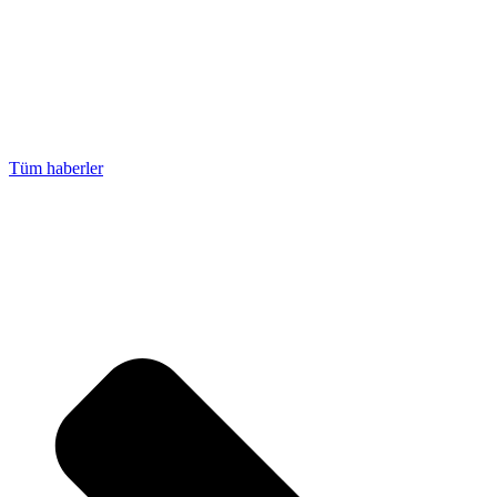
Tüm haberler