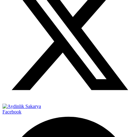
Facebook