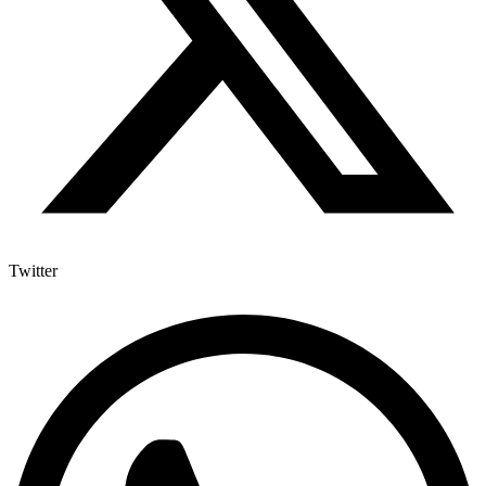
Twitter