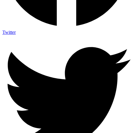
Twitter