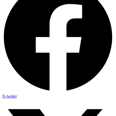
X-twitter