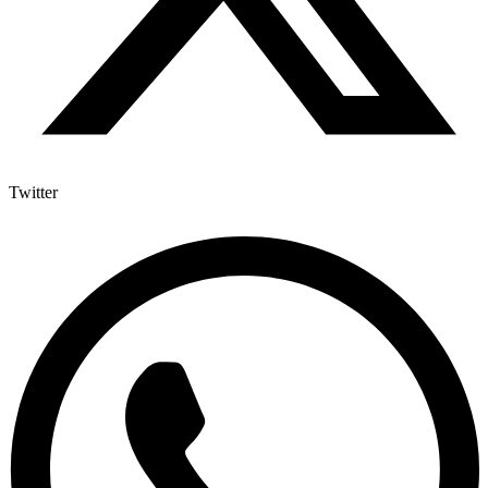
Twitter