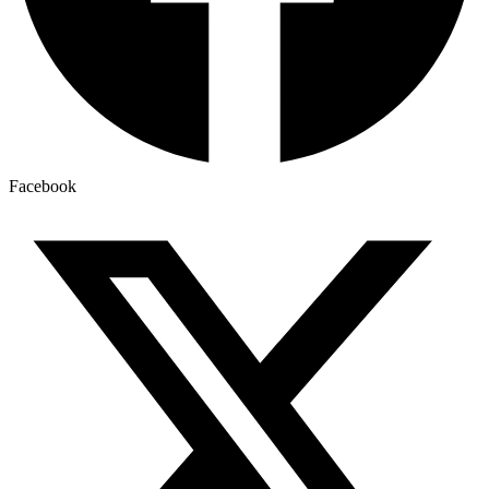
Facebook