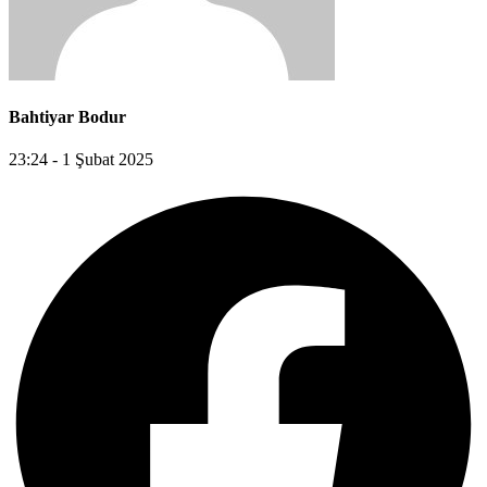
Bahtiyar Bodur
23:24 - 1 Şubat 2025