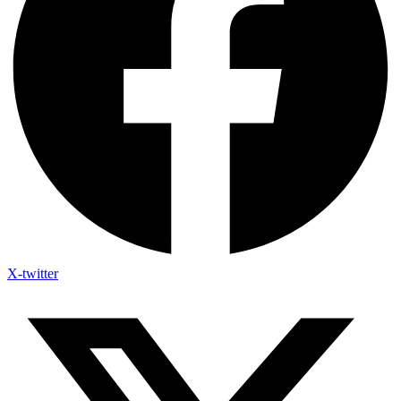
X-twitter