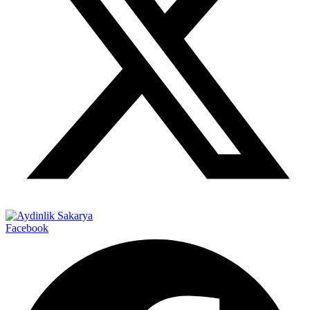
Facebook