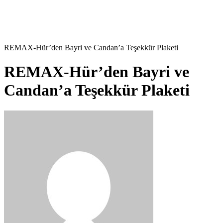
REMAX-Hür’den Bayri ve Candan’a Teşekkür Plaketi
REMAX-Hür’den Bayri ve
Candan’a Teşekkür Plaketi