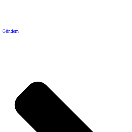
Gündem