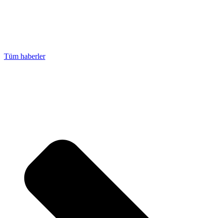
Tüm haberler