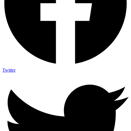
Twitter