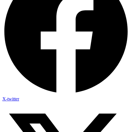
X-twitter