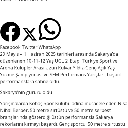
Facebook
Twitter
WhatsApp
29 Mayıs – 1 Haziran 2025 tarihleri arasında Sakarya’da
düzenlenen 10-11-12 Yaş UGL 2. Etap, Türkiye Sportive
Arena Kulüpler Arası Uzun Kulvar Yıldız-Genç-Açık Yaş
Yüzme Şampiyonası ve SEM Performans Yarışları, başarılı
performanslara sahne oldu.
Sakarya’nın gururu oldu
Yarışmalarda Kobaş Spor Kulübü adına mücadele eden Nisa
Nihal Berber, 50 metre sırtüstü ve 50 metre serbest
branşlarında gösterdiği üstün performansla Sakarya
rekorlarını kırmayı başardı. Genç sporcu, 50 metre sırtüstü