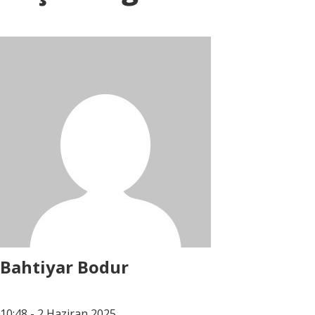
Bahtiyar Bodur
10:48 - 2 Haziran 2025