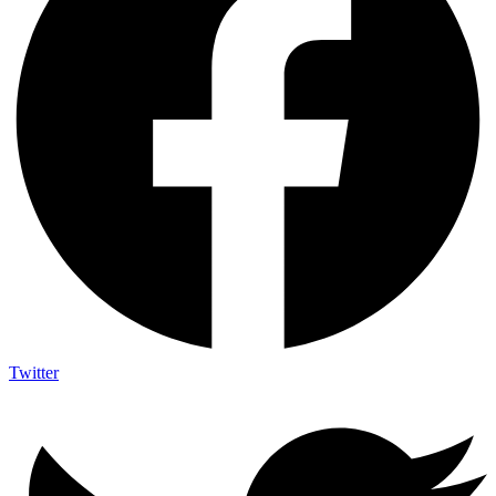
Twitter