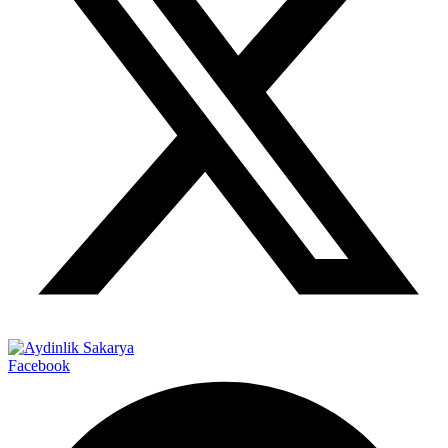
Facebook