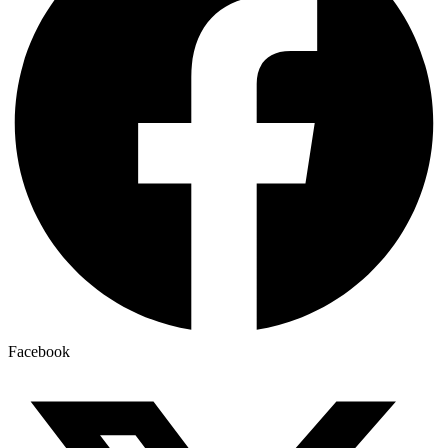
Facebook