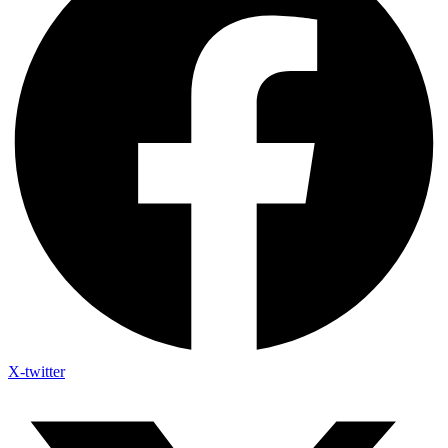
X-twitter