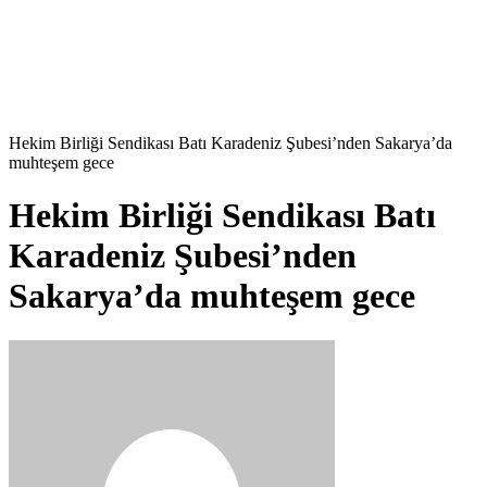
Hekim Birliği Sendikası Batı Karadeniz Şubesi’nden Sakarya’da
muhteşem gece
Hekim Birliği Sendikası Batı
Karadeniz Şubesi’nden
Sakarya’da muhteşem gece