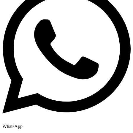
WhatsApp