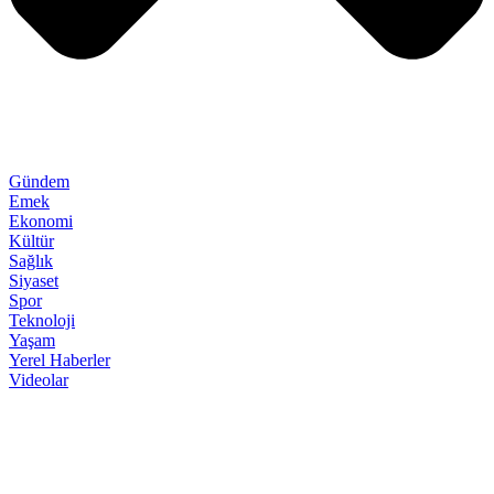
Gündem
Emek
Ekonomi
Kültür
Sağlık
Siyaset
Spor
Teknoloji
Yaşam
Yerel Haberler
Videolar