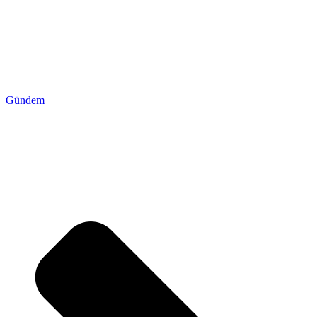
Gündem