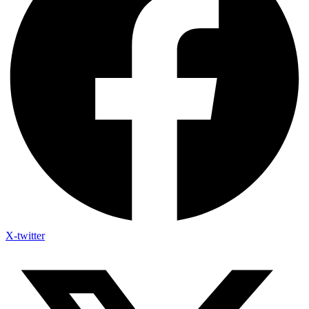
X-twitter