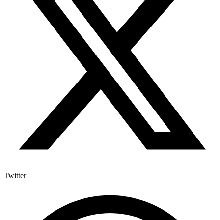
Twitter