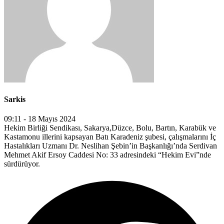
Sarkis
09:11 - 18 Mayıs 2024
Hekim Birliği Sendikası, Sakarya,Düzce, Bolu, Bartın, Karabük ve
Kastamonu illerini kapsayan Batı Karadeniz şubesi, çalışmalarını İç
Hastalıkları Uzmanı Dr. Neslihan Şebin’in Başkanlığı’nda Serdivan
Mehmet Akif Ersoy Caddesi No: 33 adresindeki “Hekim Evi”nde
sürdürüyor.