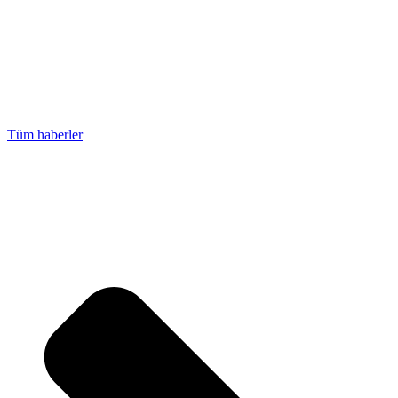
Tüm haberler