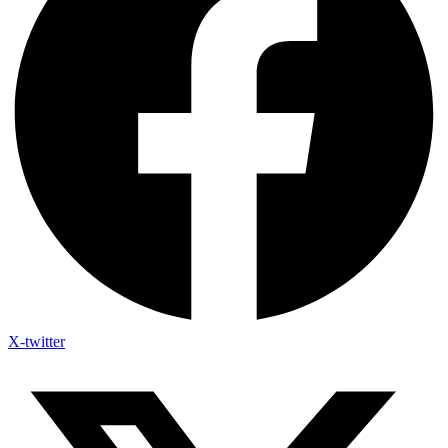
X-twitter