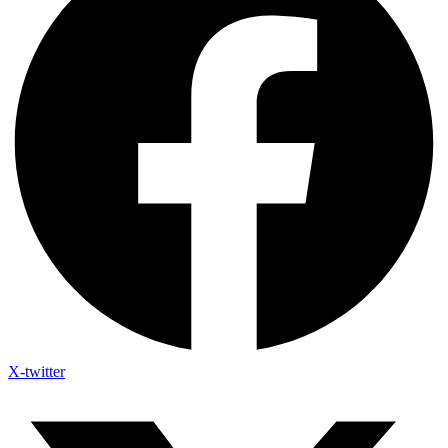
X-twitter