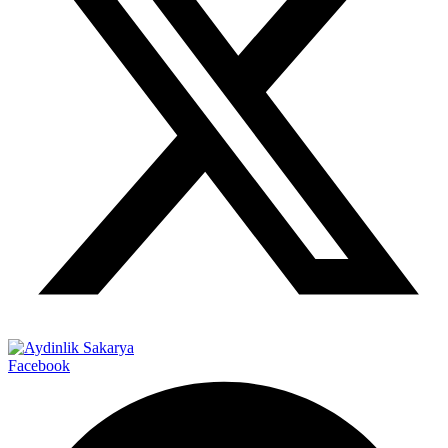
Facebook