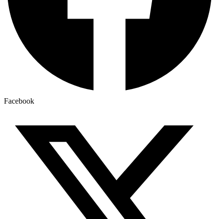
Facebook