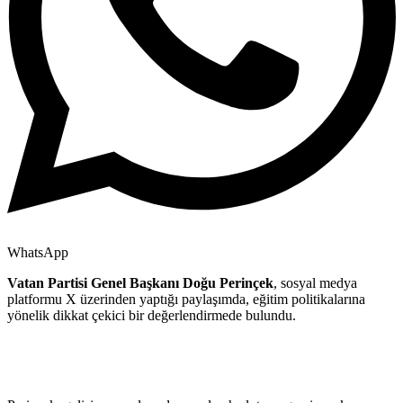
WhatsApp
Vatan Partisi Genel Başkanı Doğu Perinçek
, sosyal medya
platformu X üzerinden yaptığı paylaşımda, eğitim politikalarına
yönelik dikkat çekici bir değerlendirmede bulundu.