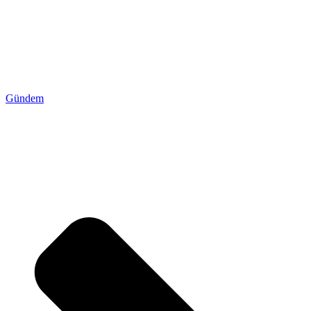
Gündem