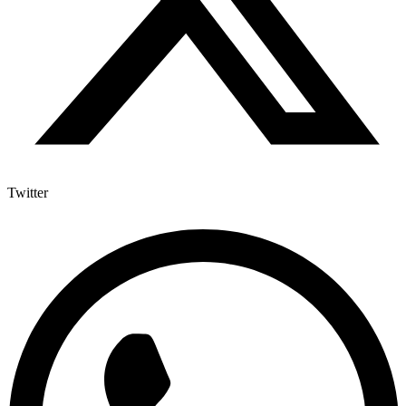
Twitter