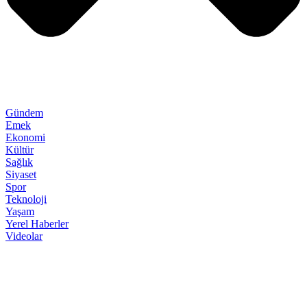
Gündem
Emek
Ekonomi
Kültür
Sağlık
Siyaset
Spor
Teknoloji
Yaşam
Yerel Haberler
Videolar