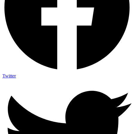
Twitter