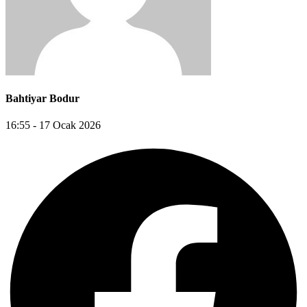
Bahtiyar Bodur
16:55 - 17 Ocak 2026