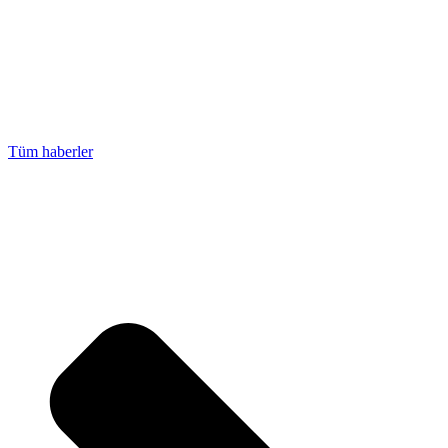
Tüm haberler