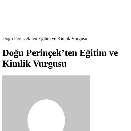
Doğu Perinçek’ten Eğitim ve Kimlik Vurgusu
Doğu Perinçek’ten Eğitim ve
Kimlik Vurgusu