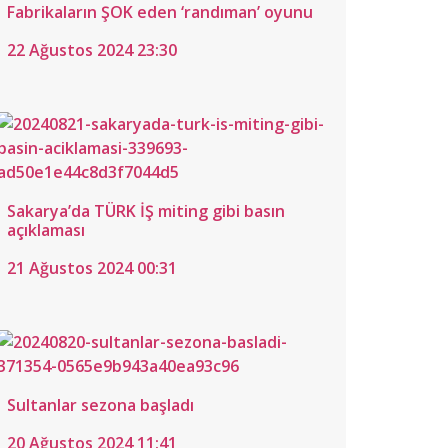
Fabrikaların ŞOK eden ‘randıman’ oyunu
22 Ağustos 2024 23:30
Sakarya’da TÜRK İŞ miting gibi basın
açıklaması
21 Ağustos 2024 00:31
Sultanlar sezona başladı
20 Ağustos 2024 11:41