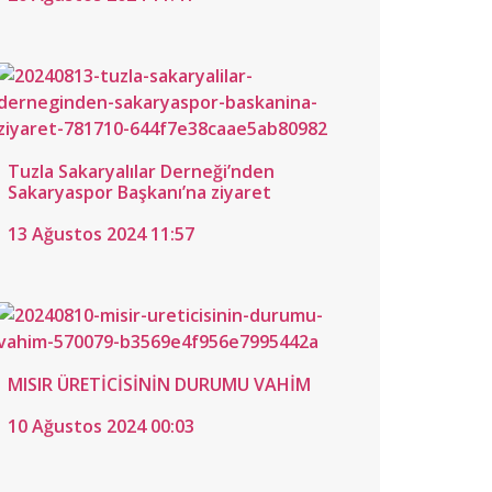
Tuzla Sakaryalılar Derneği’nden
Sakaryaspor Başkanı’na ziyaret
13 Ağustos 2024 11:57
MISIR ÜRETİCİSİNİN DURUMU VAHİM
10 Ağustos 2024 00:03