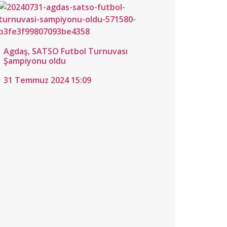
Agdaş, SATSO Futbol Turnuvası
Şampiyonu oldu
31 Temmuz 2024 15:09