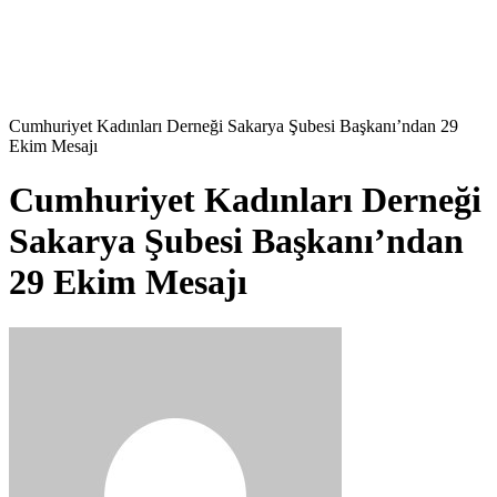
Cumhuriyet Kadınları Derneği Sakarya Şubesi Başkanı’ndan 29
Ekim Mesajı
Cumhuriyet Kadınları Derneği
Sakarya Şubesi Başkanı’ndan
29 Ekim Mesajı