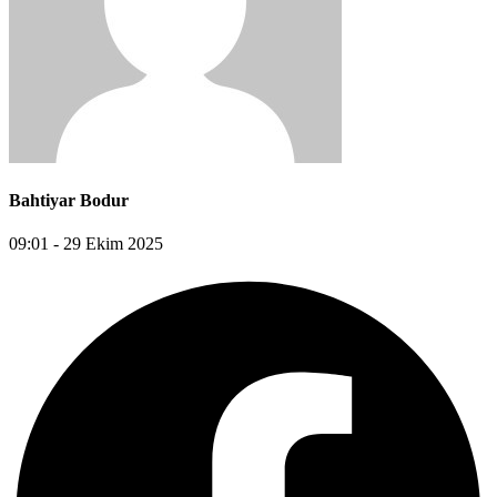
Bahtiyar Bodur
09:01 - 29 Ekim 2025