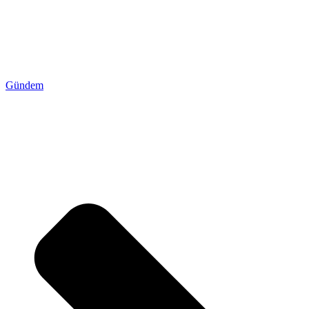
Gündem