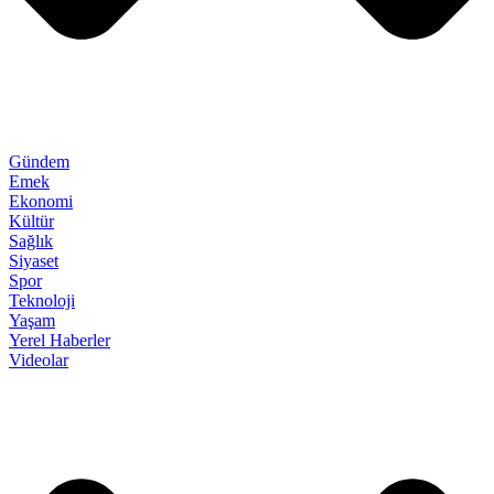
Gündem
Emek
Ekonomi
Kültür
Sağlık
Siyaset
Spor
Teknoloji
Yaşam
Yerel Haberler
Videolar