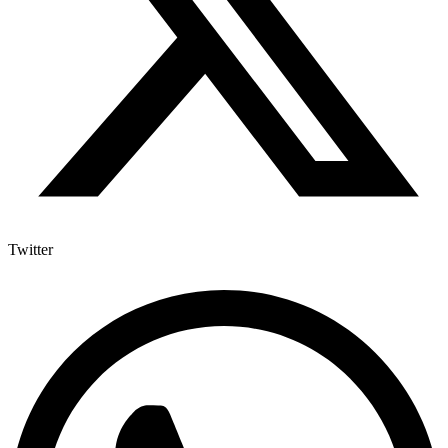
Twitter