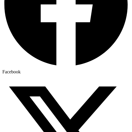
Facebook