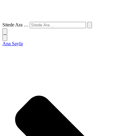
Sitede Ara …
Ana Sayfa