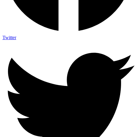
Twitter