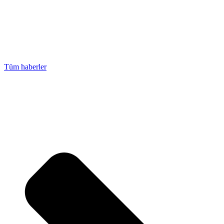
Tüm haberler