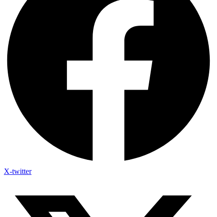
X-twitter