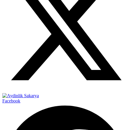
Facebook