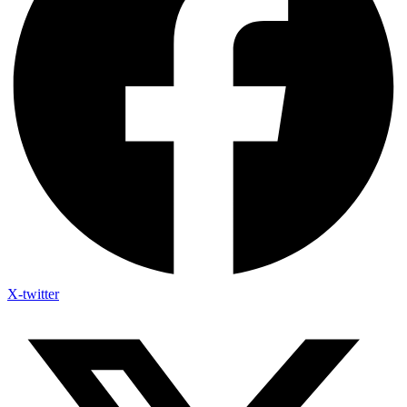
X-twitter