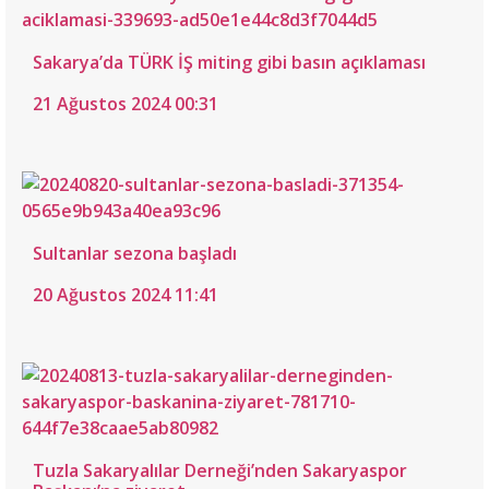
Sakarya’da TÜRK İŞ miting gibi basın açıklaması
21 Ağustos 2024 00:31
Sultanlar sezona başladı
20 Ağustos 2024 11:41
Tuzla Sakaryalılar Derneği’nden Sakaryaspor