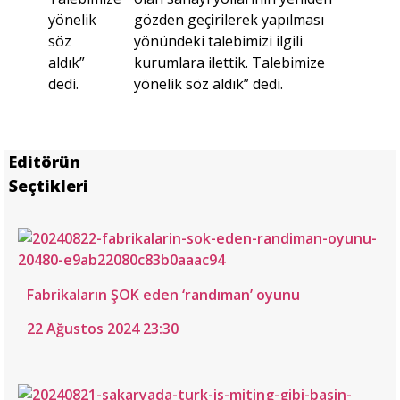
yönelik
gözden geçirilerek yapılması
söz
yönündeki talebimizi ilgili
aldık”
kurumlara ilettik. Talebimize
dedi.
yönelik söz aldık” dedi.
Editörün
Seçtikleri
Fabrikaların ŞOK eden ‘randıman’ oyunu
22 Ağustos 2024 23:30