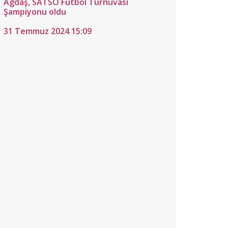
Agdaş, SATSO Futbol Turnuvası
Şampiyonu oldu
31 Temmuz 2024 15:09