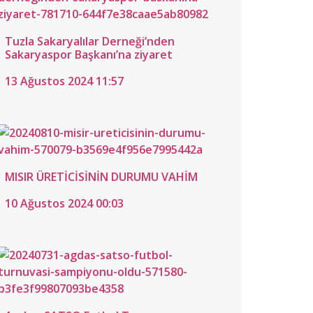
Tuzla Sakaryalılar Derneği’nden
Sakaryaspor Başkanı’na ziyaret
13 Ağustos 2024 11:57
MISIR ÜRETİCİSİNİN DURUMU VAHİM
10 Ağustos 2024 00:03