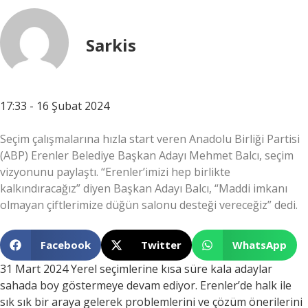
Sarkis
17:33 - 16 Şubat 2024
Seçim çalışmalarına hızla start veren Anadolu Birliği Partisi
(ABP) Erenler Belediye Başkan Adayı Mehmet Balcı, seçim
vizyonunu paylaştı. “Erenler’imizi hep birlikte
kalkındıracağız” diyen Başkan Adayı Balcı, “Maddi imkanı
olmayan çiftlerimize düğün salonu desteği vereceğiz” dedi.
Facebook
Twitter
WhatsApp
31 Mart 2024 Yerel seçimlerine kısa süre kala adaylar
sahada boy göstermeye devam ediyor. Erenler’de halk ile
sık sık bir araya gelerek problemlerini ve çözüm önerilerini