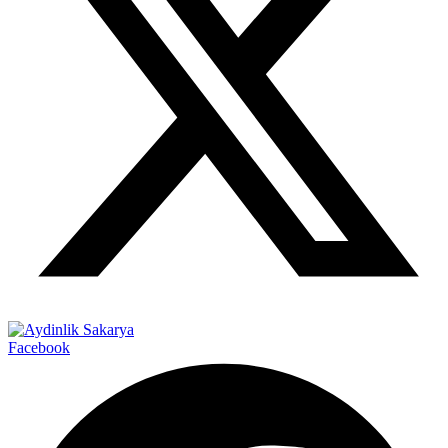
Facebook