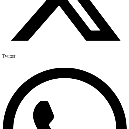
Twitter