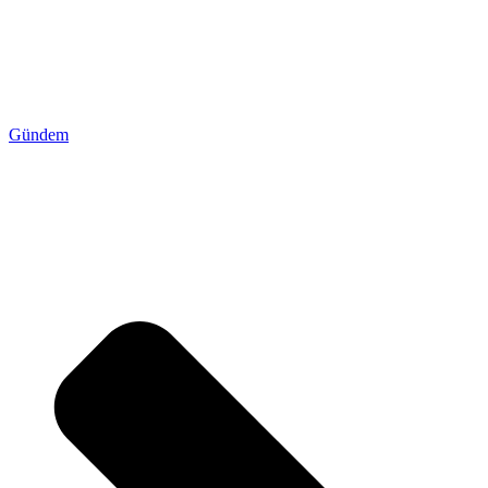
Gündem