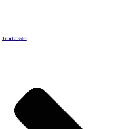
Tüm haberler