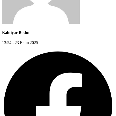
Bahtiyar Bodur
13:54 - 23 Ekim 2025