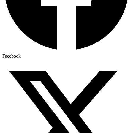
Facebook