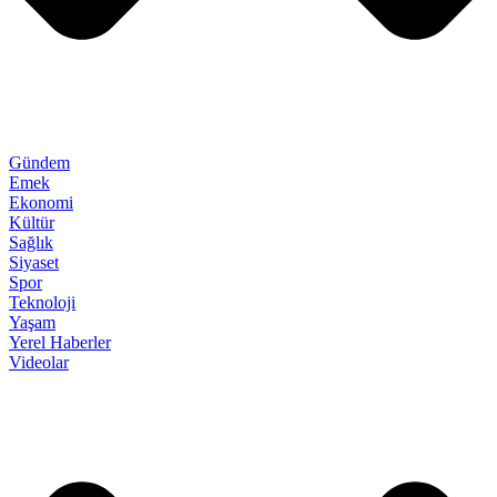
Gündem
Emek
Ekonomi
Kültür
Sağlık
Siyaset
Spor
Teknoloji
Yaşam
Yerel Haberler
Videolar