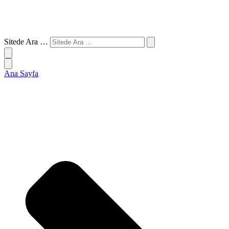
Sitede Ara …
Ana Sayfa