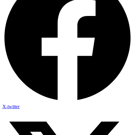
X-twitter