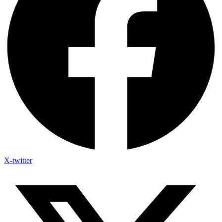
X-twitter