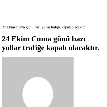
24 Ekim Cuma günü bazı yollar trafiğe kapalı olacaktır.
24 Ekim Cuma günü bazı
yollar trafiğe kapalı olacaktır.