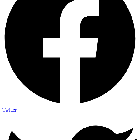
Twitter