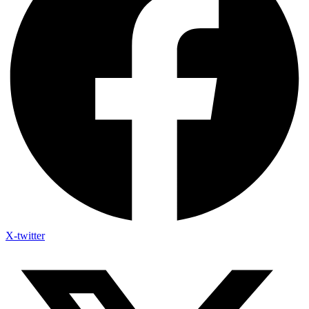
X-twitter