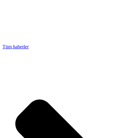
Tüm haberler