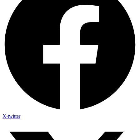
X-twitter