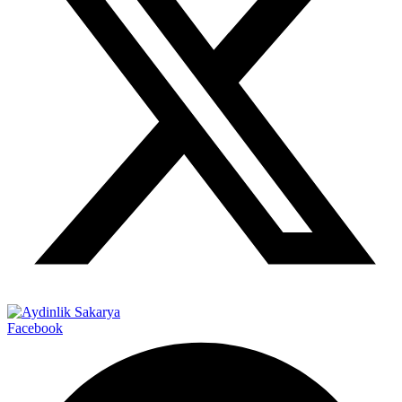
Facebook