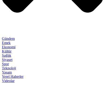
Gündem
Emek
Ekonomi
Kültür
Sağlık
Siyaset
Spor
Teknoloji
Yaşam
Yerel Haberler
Videolar