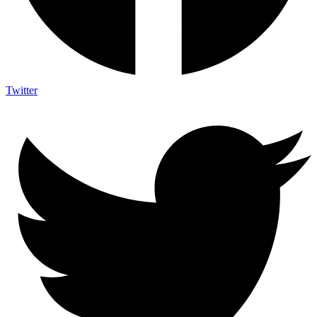
Twitter