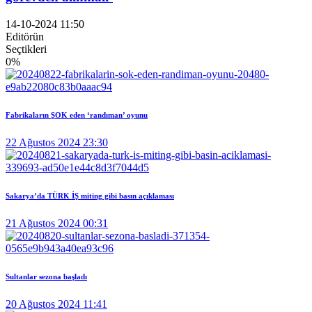
14-10-2024
11:50
Editörün
Seçtikleri
0
%
Fabrikaların ŞOK eden ‘randıman’ oyunu
22 Ağustos 2024 23:30
Sakarya’da TÜRK İŞ miting gibi basın açıklaması
21 Ağustos 2024 00:31
Sultanlar sezona başladı
20 Ağustos 2024 11:41