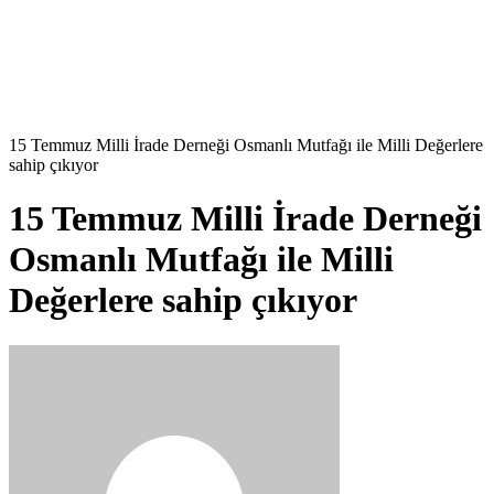
15 Temmuz Milli İrade Derneği Osmanlı Mutfağı ile Milli Değerlere
sahip çıkıyor
15 Temmuz Milli İrade Derneği
Osmanlı Mutfağı ile Milli
Değerlere sahip çıkıyor