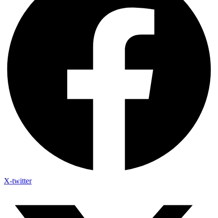
X-twitter