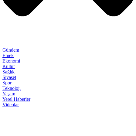
Gündem
Emek
Ekonomi
Kültür
Sağlık
Siyaset
Spor
Teknoloji
Yaşam
Yerel Haberler
Videolar