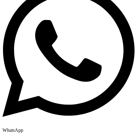
WhatsApp