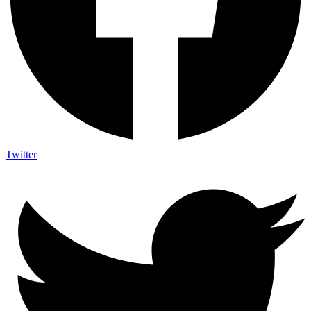
Twitter