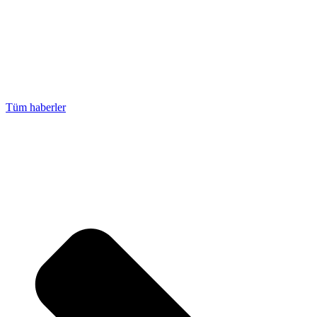
Tüm haberler