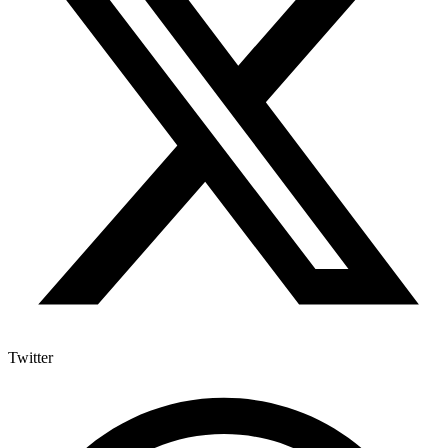
Twitter