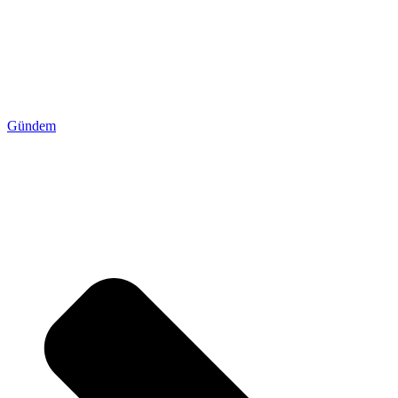
Gündem