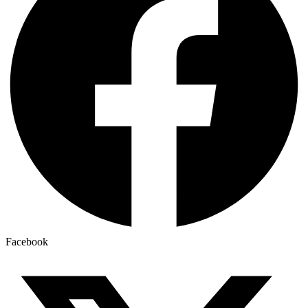
Facebook