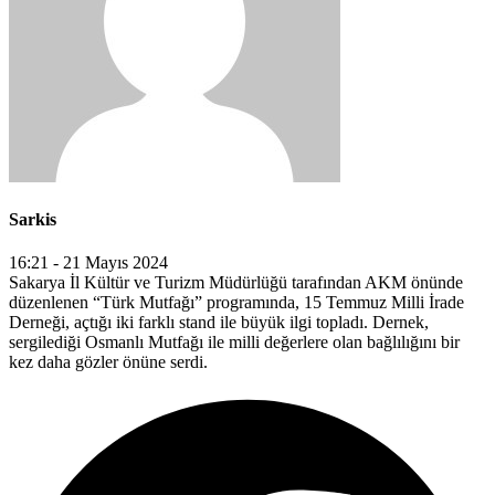
Sarkis
16:21 - 21 Mayıs 2024
Sakarya İl Kültür ve Turizm Müdürlüğü tarafından AKM önünde
düzenlenen “Türk Mutfağı” programında, 15 Temmuz Milli İrade
Derneği, açtığı iki farklı stand ile büyük ilgi topladı. Dernek,
sergilediği Osmanlı Mutfağı ile milli değerlere olan bağlılığını bir
kez daha gözler önüne serdi.