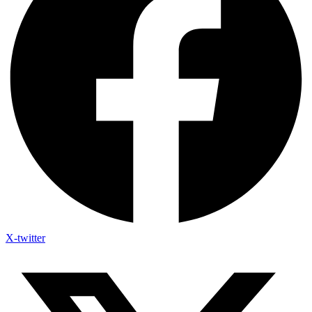
X-twitter