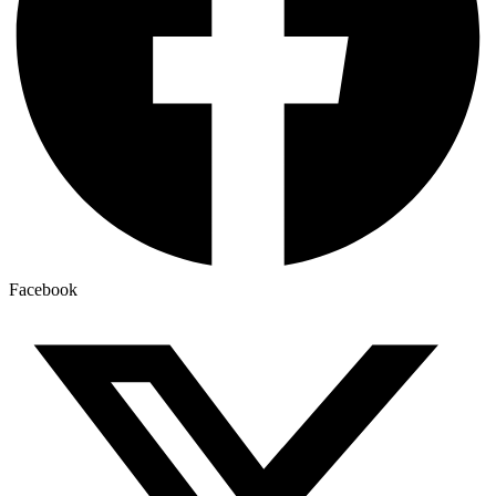
Facebook