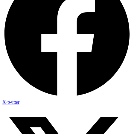
X-twitter