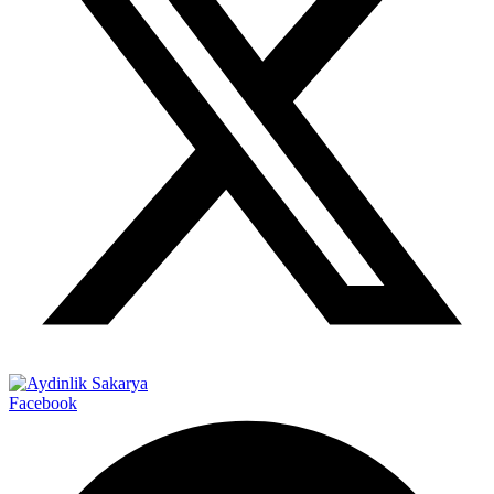
Facebook