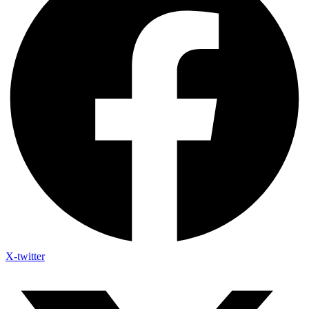
X-twitter