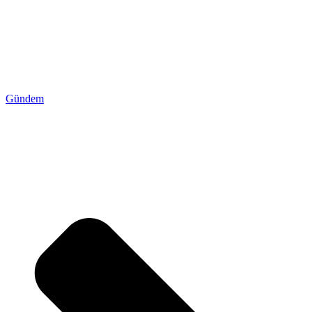
Gündem