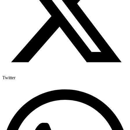
Twitter