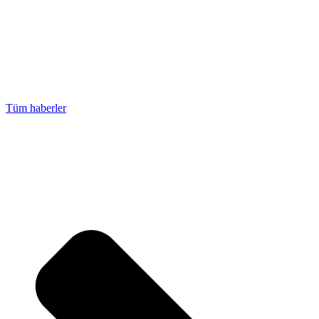
Tüm haberler