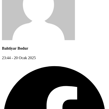
Bahtiyar Bodur
23:44 - 20 Ocak 2025