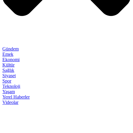
Gündem
Emek
Ekonomi
Kültür
Sağlık
Siyaset
Spor
Teknoloji
Yaşam
Yerel Haberler
Videolar