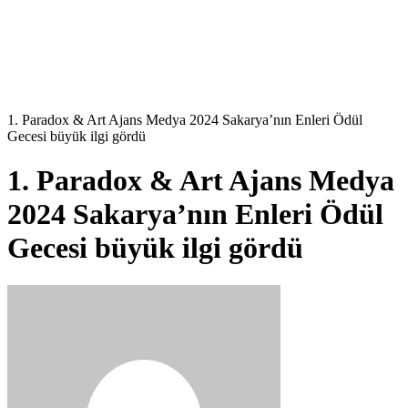
1. Paradox & Art Ajans Medya 2024 Sakarya’nın Enleri Ödül
Gecesi büyük ilgi gördü
1. Paradox & Art Ajans Medya
2024 Sakarya’nın Enleri Ödül
Gecesi büyük ilgi gördü